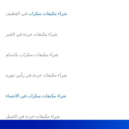
شراء مكيفات سكراب
في القطيف
شراء مكيفات خردة في الخبر
شراء مكيفات سكراب بالدمام
شراء مكيفات خردة في رأس تنورة
شراء مكيفات سكراب في الاحساء
شراء مكيفات خردة في الجبيل