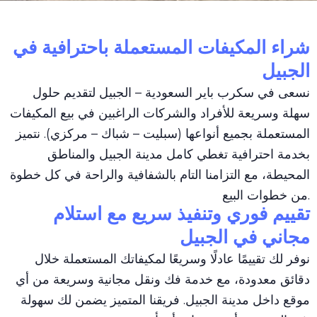
شراء المكيفات المستعملة باحترافية في
الجبيل
نسعى في سكرب باير السعودية – الجبيل لتقديم حلول
سهلة وسريعة للأفراد والشركات الراغبين في بيع المكيفات
المستعملة بجميع أنواعها (سبليت – شباك – مركزي). نتميز
بخدمة احترافية تغطي كامل مدينة الجبيل والمناطق
المحيطة، مع التزامنا التام بالشفافية والراحة في كل خطوة
من خطوات البيع.
تقييم فوري وتنفيذ سريع مع استلام
مجاني في الجبيل
نوفر لك تقييمًا عادلًا وسريعًا لمكيفاتك المستعملة خلال
دقائق معدودة، مع خدمة فك ونقل مجانية وسريعة من أي
موقع داخل مدينة الجبيل. فريقنا المتميز يضمن لك سهولة