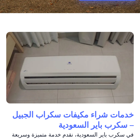
خدمات شراء مكيفات سكراب الجبيل
– سكرب باير السعودية
في سكرب باير السعودية، نقدم خدمة متميزة وسريعة