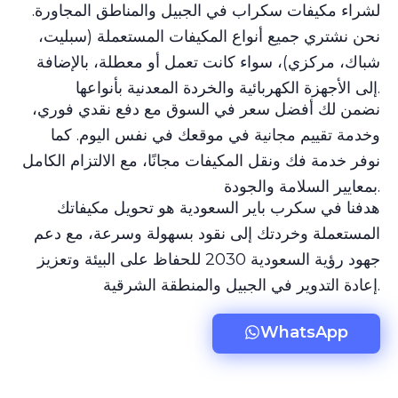
لشراء مكيفات سكراب في الجبيل والمناطق المجاورة.
نحن نشتري جميع أنواع المكيفات المستعملة (سبليت،
شباك، مركزي)، سواء كانت تعمل أو معطلة، بالإضافة
إلى الأجهزة الكهربائية والخردة المعدنية بأنواعها.
نضمن لك أفضل سعر في السوق مع دفع نقدي فوري،
وخدمة تقييم مجانية في موقعك في نفس اليوم. كما
نوفر خدمة فك ونقل المكيفات مجانًا، مع الالتزام الكامل
بمعايير السلامة والجودة.
هدفنا في سكرب باير السعودية هو تحويل مكيفاتك
المستعملة وخردتك إلى نقود بسهولة وسرعة، مع دعم
جهود رؤية السعودية 2030 للحفاظ على البيئة وتعزيز
إعادة التدوير في الجبيل والمنطقة الشرقية.
WhatsApp