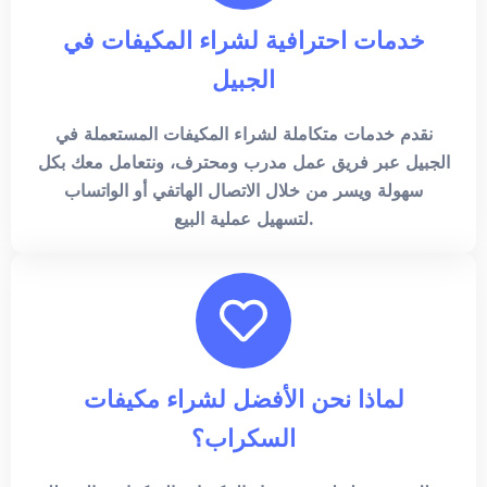
خدمات احترافية لشراء المكيفات في
الجبيل
نقدم خدمات متكاملة لشراء المكيفات المستعملة في
الجبيل عبر فريق عمل مدرب ومحترف، ونتعامل معك بكل
سهولة ويسر من خلال الاتصال الهاتفي أو الواتساب
لتسهيل عملية البيع.
لماذا نحن الأفضل لشراء مكيفات
السكراب؟