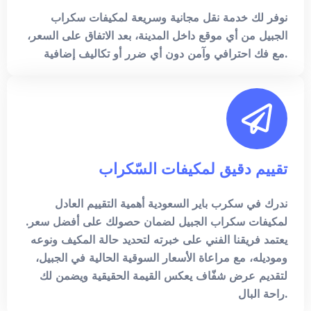
نوفر لك خدمة نقل مجانية وسريعة لمكيفات سكراب
الجبيل من أي موقع داخل المدينة، بعد الاتفاق على السعر،
مع فك احترافي وآمن دون أي ضرر أو تكاليف إضافية.
تقييم دقيق لمكيفات السّكراب
ندرك في سكرب باير السعودية أهمية التقييم العادل
لمكيفات سكراب الجبيل لضمان حصولك على أفضل سعر.
يعتمد فريقنا الفني على خبرته لتحديد حالة المكيف ونوعه
وموديله، مع مراعاة الأسعار السوقية الحالية في الجبيل،
لتقديم عرض شفّاف يعكس القيمة الحقيقية ويضمن لك
راحة البال.