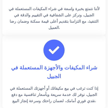
لأننا نتمتع بخبرة واسعة في شراء المكيفات المستعملة في
الجبيل، ونركز على الشفافية في التقييم والدقة في
التنفيذ، مع التزامنا بتقديم أعلى قيمة ممكنة وضمان رضا
العميل.
شراء المكيفات والأجهزة المستعملة في
الجبيل
إذا كنت ترغب في بيع مكيفاتك أو أجهزتك المستعملة في
الجبيل، نوفر لك خدمة سريعة وبأسعار تنافسية مع دفع
نقدي فوري أمامك، لضمان راحتك وسرعة إنجاز البيع.