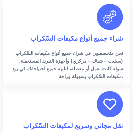
شراء جميع أنواع مكيفات السّكراب
نحن متخصصون في شراء جميع أنواع مكيفات السّكراب
(سبليت – شباك – مركزي) وأجهزة التبريد المستعملة،
سواء كانت تعمل أو معطلة، لتلبية جميع احتياجاتك في بيع
مكيفات السّكراب بسهولة وراحة.
نقل مجاني وسريع لمكيفات السّكراب