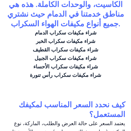
الكاسيت، والوحدات الكاملة. هذه هي
مناطق خدمتنا في الدمام حيث نشتري
جميع أنواع مكيفات الهواء السكراب.
شراء مكيفات سكراب الدمام
شراء مكيفات سكراب الخبر
شراء مكيفات سكراب القطيف
شراء مكيفات سكراب الجبيل
شراء مكيفات سكراب الأحساء
شراء مكيفات سكراب رأس تنورة
كيف نحدد السعر المناسب لمكيفك
المستعمل؟
يعتمد السعر على حالة العرض والطلب، الماركة، نوع