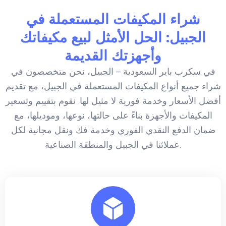
شراء المكيفات المستعملة في
الجبيل: الحل الأمثل لبيع مكيفاتك
وأجهزتك القديمة
في سكرب باير السعودية – الجبيل، نحن متخصصون في
شراء جميع أنواع المكيفات المستعملة في الجبيل، مع تقديم
أفضل الأسعار وخدمة فورية لا مثيل لها. نقوم بتقييم وتسعير
المكيفات والأجهزة بناءً على حالتها، نوعها، وموديلها، مع
ضمان الدفع النقدي الفوري وخدمة فك ونقل مجانية لكل
عملائنا في الجبيل والمنطقة الصناعية.