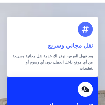
نقل مجاني وسريع
بعد قبول العرض، نوفر لك خدمة نقل مجانية وسريعة
من أي موقع داخل الجبيل، دون أي رسوم أو
تعقيدات.