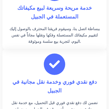
خدمة مريحة وسريعة لبيع مكيفاتك
المستعملة في الجبيل
ببساطة اتصل بنا، وسيقوم فريقنا المحترف بالوصول إليك
لتقييم مكيفاتك المستعملة وفكها ونقلها مجاناً في نفس
اليوم، لتجربة بيع سلسة وموثوقة.
دفع نقدي فوري وخدمة نقل مجانية في
الجبيل
نضمن لك دفع نقدي فوري قبل التحميل، مع خدمة نقل