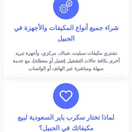
شراء جميع أنواع المكيفات والأجهزة في
الجبيل
نشتري مكيفات سبليت، شباك، مركزي، وأجهزة تبريد
أخرى بكافة حالات التشغيل (تعمل أو معطلة)، مع خدمة
سهلة ومباشرة عبر الهاتف أو الواتساب.
لماذا تختار سكرب باير السعودية لبيع
مكيفاتك في الجبيل؟