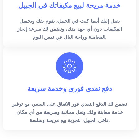
خدمة مريحة لبيع مكيفاتك في الجبيل
نصل إليك أينما كنت في الجبيل، نقوم بفك وتحميل
المكيفات دون أي جهد منك، ونضمن لك سرعة إنجاز
المعاملة وراحة البال في نفس اليوم.
دفع نقدي فوري وخدمة سريعة
نضمن لك الدفع النقدي فور الاتفاق على السعر، مع توفير
خدمة معاينة وفك ونقل مجانية وسريعة من أي مكان
داخل الجبيل، لتجربة بيع مريحة وسلسة.