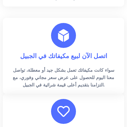
اتصل الآن لبيع مكيفاتك في الجبيل
سواء كانت مكيفاتك تعمل بشكل جيد أو معطلة، تواصل
معنا اليوم للحصول على عرض سعر مجاني وفوري، مع
التزامنا بتقديم أعلى قيمة شرائية في الجبيل.