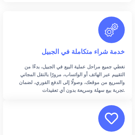
خدمة شراء متكاملة في الجبيل
نغطي جميع مراحل عملية البيع في الجبيل، بدءًا من
التقييم عبر الهاتف أو الواتساب، مرورًا بالنقل المجاني
والسريع من موقعك، وصولًا إلى الدفع الفوري، لضمان
تجربة بيع سهلة وسريعة بدون أي تعقيدات.