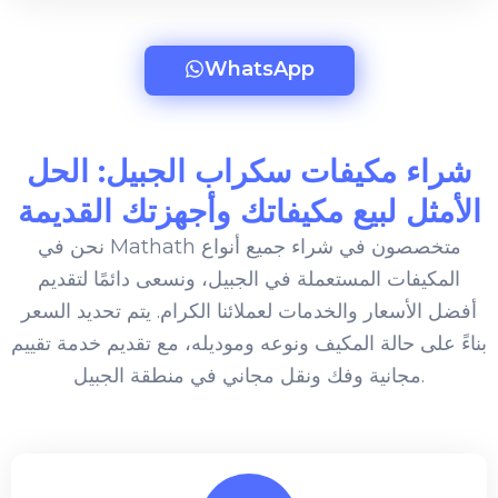
WhatsApp
شراء مكيفات سكراب الجبيل: الحل
الأمثل لبيع مكيفاتك وأجهزتك القديمة
نحن في Mathath متخصصون في شراء جميع أنواع
المكيفات المستعملة في الجبيل، ونسعى دائمًا لتقديم
أفضل الأسعار والخدمات لعملائنا الكرام. يتم تحديد السعر
بناءً على حالة المكيف ونوعه وموديله، مع تقديم خدمة تقييم
مجانية وفك ونقل مجاني في منطقة الجبيل.