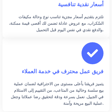
أسعار نقدية تنافسية
نلتزم بتقديم أسعار مجزية تناسب نوع وحالة مكيفات
السّكراب، مع عروض عادلة تضمن لك أقصى قيمة ممكنة،
والدفع نقدي في نفس اليوم قبل التحميل.
فريق عمل محترف في خدمة العملاء
يتميز فريقنا بأعلى مستوى من الاحترافية لضمان عملية
بيع سلسة وخالية من المتاعب، من التقييم إلى الاستلام
في الجبيل. نعمل بسرعة ودقة لتحقيق رضا عملائنا وجعل
عملية البيع مريحة وآمنة.