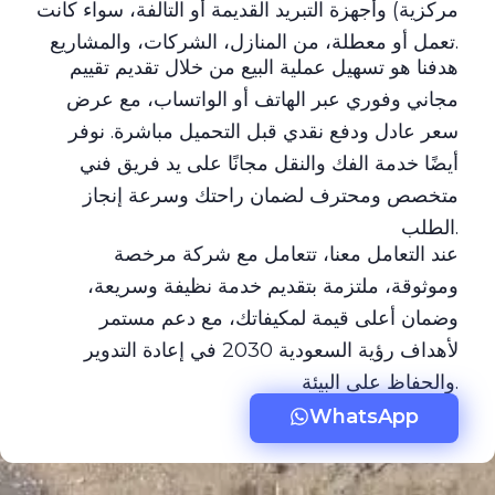
مركزية) وأجهزة التبريد القديمة أو التالفة، سواء كانت
تعمل أو معطلة، من المنازل، الشركات، والمشاريع.
هدفنا هو تسهيل عملية البيع من خلال تقديم تقييم
مجاني وفوري عبر الهاتف أو الواتساب، مع عرض
سعر عادل ودفع نقدي قبل التحميل مباشرة. نوفر
أيضًا خدمة الفك والنقل مجانًا على يد فريق فني
متخصص ومحترف لضمان راحتك وسرعة إنجاز
الطلب.
عند التعامل معنا، تتعامل مع شركة مرخصة
وموثوقة، ملتزمة بتقديم خدمة نظيفة وسريعة،
وضمان أعلى قيمة لمكيفاتك، مع دعم مستمر
لأهداف رؤية السعودية 2030 في إعادة التدوير
والحفاظ على البيئة.
WhatsApp