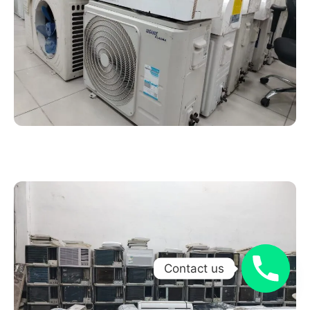
Contact us