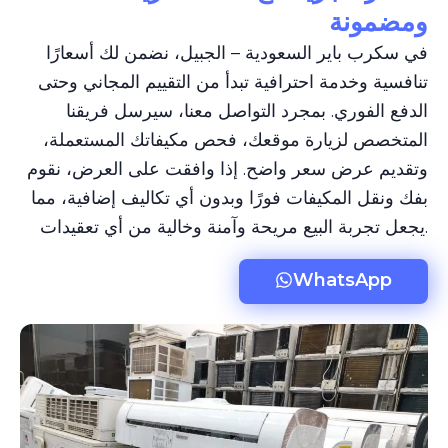
ومضمونة
في سكرب باير السعودية – الجبيل، نضمن لك أسعارًا
تنافسية وخدمة احترافية تبدأ من التقييم المجاني وحتى
الدفع الفوري. بمجرد التواصل معنا، سيرسل فريقنا
المتخصص لزيارة موقعك، فحص مكيفاتك المستعملة،
وتقديم عرض سعر واضح. إذا وافقت على العرض، نقوم
بفك ونقل المكيفات فورًا وبدون أي تكاليف إضافية، مما
يجعل تجربة البيع مريحة وآمنة وخالية من أي تعقيدات.
WhatsApp