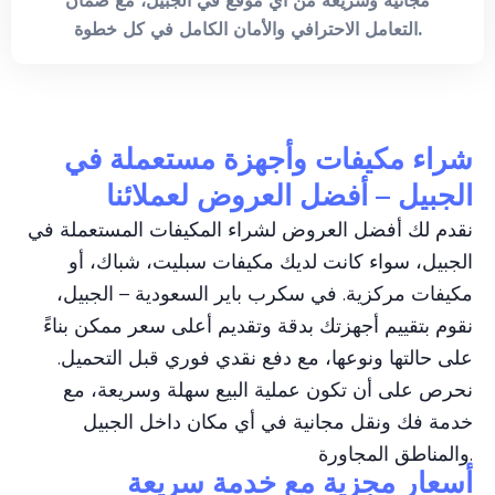
مجانية وسريعة من أي موقع في الجبيل، مع ضمان
التعامل الاحترافي والأمان الكامل في كل خطوة.
شراء مكيفات وأجهزة مستعملة في
الجبيل – أفضل العروض لعملائنا
نقدم لك أفضل العروض لشراء المكيفات المستعملة في
الجبيل، سواء كانت لديك مكيفات سبليت، شباك، أو
مكيفات مركزية. في سكرب باير السعودية – الجبيل،
نقوم بتقييم أجهزتك بدقة وتقديم أعلى سعر ممكن بناءً
على حالتها ونوعها، مع دفع نقدي فوري قبل التحميل.
نحرص على أن تكون عملية البيع سهلة وسريعة، مع
خدمة فك ونقل مجانية في أي مكان داخل الجبيل
والمناطق المجاورة.
أسعار مجزية مع خدمة سريعة