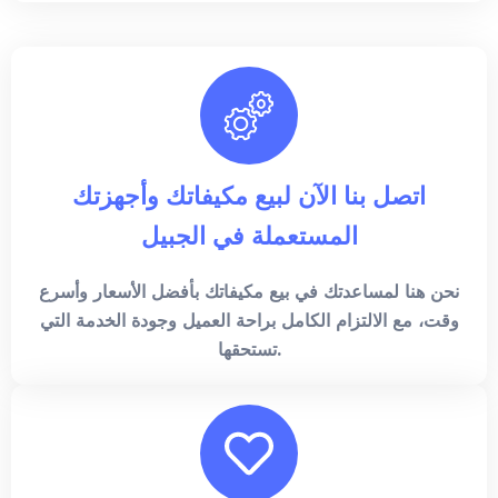
اتصل بنا الآن لبيع مكيفاتك وأجهزتك
المستعملة في الجبيل
نحن هنا لمساعدتك في بيع مكيفاتك بأفضل الأسعار وأسرع
وقت، مع الالتزام الكامل براحة العميل وجودة الخدمة التي
تستحقها.