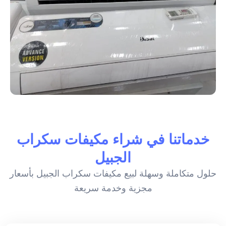
خدماتنا في شراء مكيفات سكراب
الجبيل
حلول متكاملة وسهلة لبيع مكيفات سكراب الجبيل بأسعار
مجزية وخدمة سريعة