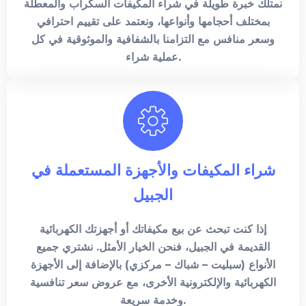
نمتلك خبرة طويلة في شراء المكيفات السكراب والمعطلة
بمختلف أحجامها وأنواعها، ونعتمد على تقييم احترافي
وسعر منافس مع التزامنا بالشفافية والموثوقية في كل
عملية شراء.
شراء المكيفات والأجهزة المستعملة في
الجبيل
إذا كنت تبحث عن بيع مكيفاتك أو أجهزتك الكهربائية
القديمة في الجبيل، فنحن الخيار الأمثل. نشتري جميع
الأنواع (سبليت – شباك – مركزي) بالإضافة إلى الأجهزة
الكهربائية والإلكترونية الأخرى، مع عروض سعر تنافسية
وخدمة سريعة.