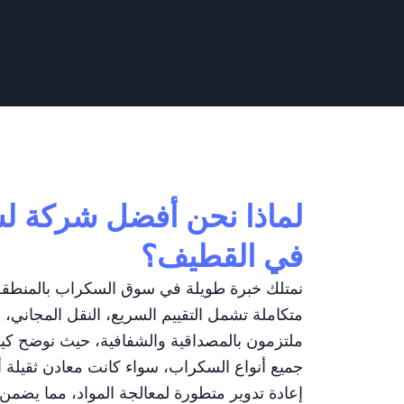
لماذا نحن أفضل شركة ل
في القطيف؟
متكاملة تشمل التقييم السريع، النقل المجاني، 
ملتزمون بالمصداقية والشفافية، حيث نوضح كي
جميع أنواع السكراب، سواء كانت معادن ثقيلة أو 
إعادة تدوير متطورة لمعالجة المواد، مما يضمن