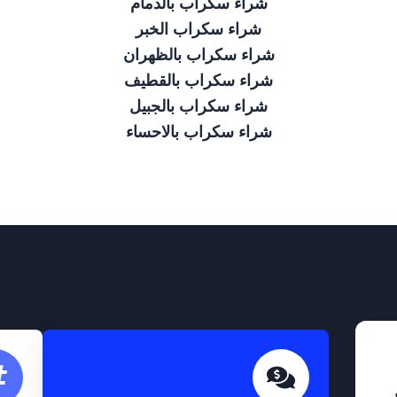
شراء سكراب بالدمام
شراء سكراب الخبر
شراء سكراب بالظهران
شراء سكراب بالقطيف
شراء سكراب بالجبيل
شراء سكراب بالاحساء