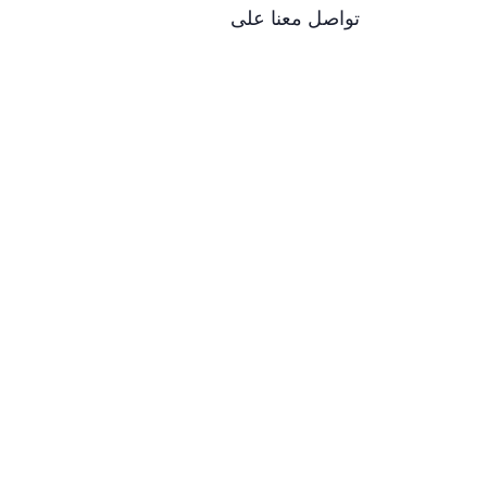
تواصل معنا على